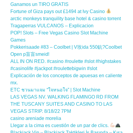
Ganamos un TIRO GRATIS
Fortune of Giza pays out £1494 at Ivy Casino
arctic monkeys tranquility base hotel & casino torrent
Tragaperras VULCANOS – Explicacion
POP! Slots – Free Vegas Casino Slot Machine
Games
Pokkerisaade #83 – Coolbet | V玫ida 550鈧?Coolbet
Open p盲盲smeid!
ALL IN ON RED. #casino #roulette #slot #highstakes
#casinolife #jackpot #roulettebigwin #slot
Explicación de los conceptos de apuesas en caliente
mx.
ETC ชวนมาแจม “ใจหนอใจ” | Slot Machine
LAS VEGAS NV. WALKING FLAMINGO RD FROM
THE TUSCANY SUITES AND CASINO TO LAS
VEGAS STRIP. 8/18/22 7PM
casino areniade morelia
Llegar a la cima es cuestión de un par de clics.
Blackjack Vip – Blackjack Taktikleri İş Başında – Kısa