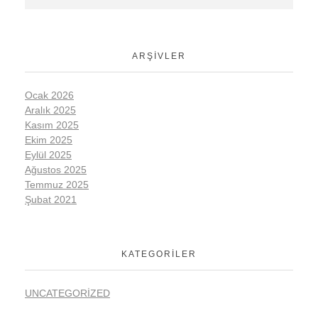
ARŞIVLER
Ocak 2026
Aralık 2025
Kasım 2025
Ekim 2025
Eylül 2025
Ağustos 2025
Temmuz 2025
Şubat 2021
KATEGORILER
UNCATEGORIZED