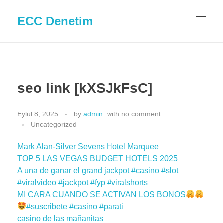
ECC Denetim
seo link [kXSJkFsC]
Eylül 8, 2025
by
admin
with
no comment
Uncategorized
Mark Alan-Silver Sevens Hotel Marquee
TOP 5 LAS VEGAS BUDGET HOTELS 2025
A una de ganar el grand jackpot #casino #slot
#viralvideo #jackpot #fyp #viralshorts
MI CARA CUANDO SE ACTIVAN LOS BONOS
#suscribete #casino #parati
casino de las mañanitas