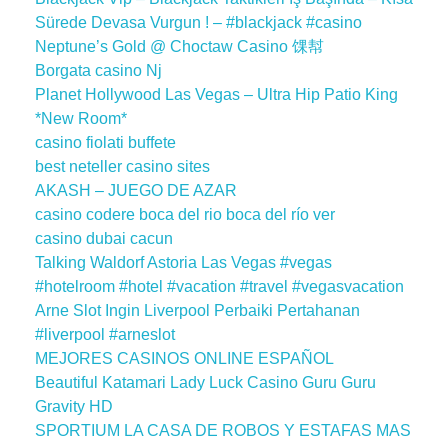
Sürede Devasa Vurgun ! – #blackjack #casino
Neptune’s Gold @ Choctaw Casino 馃幇
Borgata casino Nj
Planet Hollywood Las Vegas – Ultra Hip Patio King
*New Room*
casino fiolati buffete
best neteller casino sites
AKASH – JUEGO DE AZAR
casino codere boca del rio boca del río ver
casino dubai cacun
Talking Waldorf Astoria Las Vegas #vegas
#hotelroom #hotel #vacation #travel #vegasvacation
Arne Slot Ingin Liverpool Perbaiki Pertahanan
#liverpool #arneslot
MEJORES CASINOS ONLINE ESPAÑOL
Beautiful Katamari Lady Luck Casino Guru Guru
Gravity HD
SPORTIUM LA CASA DE ROBOS Y ESTAFAS MAS