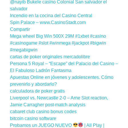
@nayib Bukele casino Colonial San salvador el
salvador
Incendio en la cocina del Casino Central
Spin Palace – www.CasinoStadt.com
Compartir
Mega wheel Big Win 500X 29M #1xbet #casino
#casinogame #slot #winmega #jackpot #bigwin
#megabigwin
cartas de poker originales mercadolibre
Persona 5 Royal – “Escape” del Palacio del Casino –
El Fabuloso Ladrón Fantasma
Apuestas Online en jóvenes y adolescentes. Cómo
prevenirlo y abordarlo?
calculadora de poker gratis
Liverpool vs. Newcastle 2-0 – Arne Slot reaction,
Jamie Carragher post-match analysis
cabaret club casino bonus codes
bitcoin casino software
Probamos un JUEGO NUEVO
| All Play |