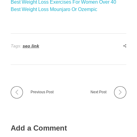
Best Weight Loss Exercises For Women Over 40
Best Weight Loss Mounjaro Or Ozempic
Tags:
seo link
Previous Post
Next Post
Add a Comment