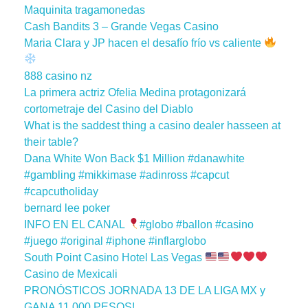
Maquinita tragamonedas
Cash Bandits 3 – Grande Vegas Casino
Maria Clara y JP hacen el desafío frío vs caliente
888 casino nz
La primera actriz Ofelia Medina protagonizará
cortometraje del Casino del Diablo
What is the saddest thing a casino dealer hasseen at
their table?
Dana White Won Back $1 Million #danawhite
#gambling #mikkimase #adinross #capcut
#capcutholiday
bernard lee poker
INFO EN EL CANAL
#globo #ballon #casino
#juego #original #iphone #inflarglobo
South Point Casino Hotel Las Vegas
Casino de Mexicali
PRONÓSTICOS JORNADA 13 DE LA LIGA MX y
GANA 11,000 PESOS!